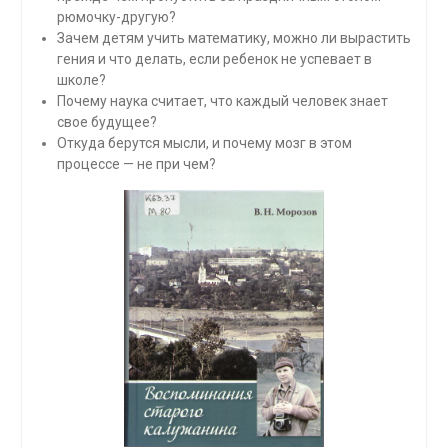
рюмоч­ку-другую?
Зачем детям учить математику, можно ли вырастить
ге­ния и что делать, если ребенок не успевает в
школе?
Почему наука считает, что каждый человек знает
свое будущее?
Откуда берутся мысли, и почему мозг в этом
процессе — не при чем?