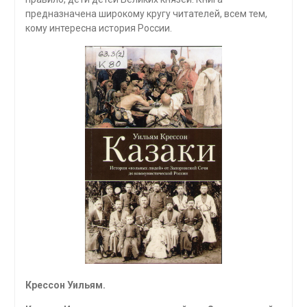
предназначена широкому кругу читателей, всем тем,
кому интересна история России.
Крессон Уильям.