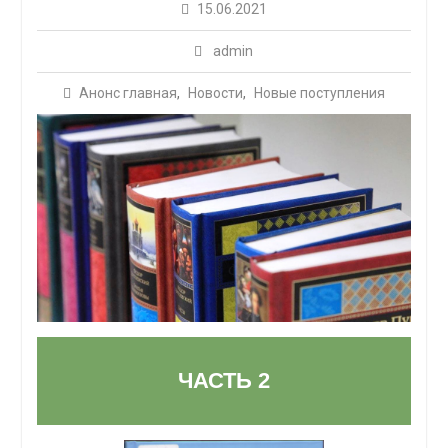
15.06.2021
admin
Анонс главная
,
Новости
,
Новые поступления
ЧАСТЬ 2