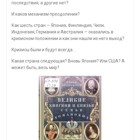
последствия, а дру­гие нет?
И каков механизм преодоления?
Как шесть стран — Япония, Финляндия, Чили,
Индонезия, Германия и Австралия — оказались в
кризисном положении и как они нашли из него выход?
Кризисы были и будут всегда…
Какая страна следующая? Вновь Япония? Или США? А
может быть, весь мир?