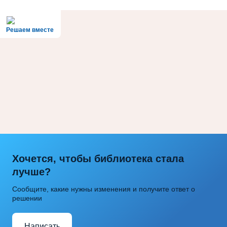
Решаем вместе
Хочется, чтобы библиотека стала
лучше?
Сообщите, какие нужны изменения и получите ответ о
решении
Написать