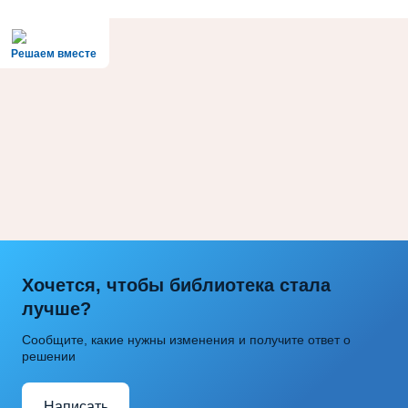
Решаем вместе
Хочется, чтобы библиотека стала
лучше?
Сообщите, какие нужны изменения и получите ответ о
решении
Написать