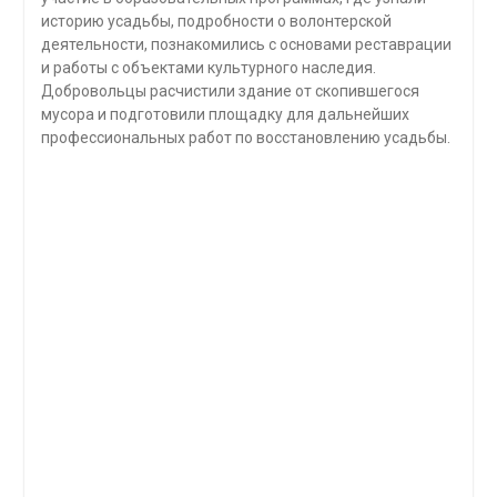
историю усадьбы, подробности о волонтерской
деятельности, познакомились с основами реставрации
и работы с объектами культурного наследия.
Добровольцы расчистили здание от скопившегося
мусора и подготовили площадку для дальнейших
профессиональных работ по восстановлению усадьбы.