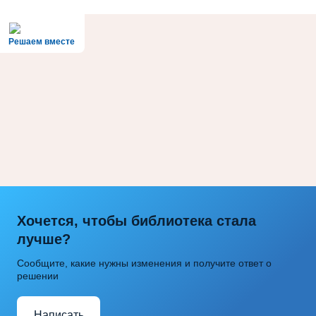
Решаем вместе
Хочется, чтобы библиотека стала
лучше?
Сообщите, какие нужны изменения и получите ответ о
решении
Написать