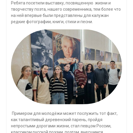
Ребята посетили выставку, посвященную жизни и
творчеству поэта, нашего современника, тем более что
на ней впервые были представлены для калужан
редкие фотографии, книги, стихи и песни.
Примером для молодёжи может послужить тот факт,
как талантливый деревенский парень, пройдя
непростыми дорогами жизни, стал певцом России,
классиком русской поэзии, поэтом, внесшимся