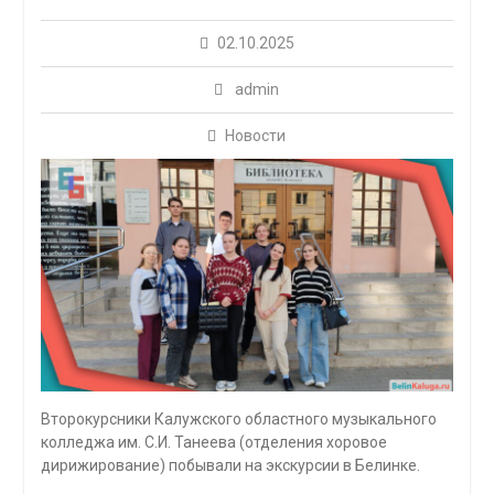
02.10.2025
admin
Новости
Второкурсники Калужского областного музыкального
колледжа им. С.И. Танеева (отделения хоровое
дирижирование) побывали на экскурсии в Белинке.