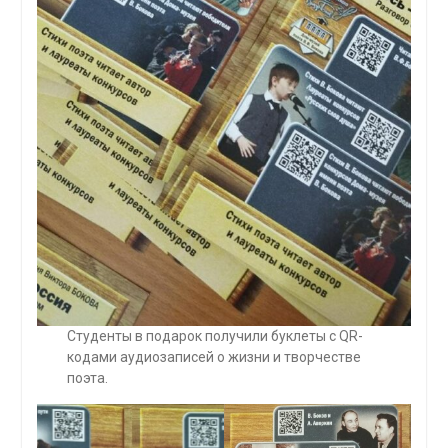
Студенты в подарок получили буклеты с QR-
кодами аудиозаписей о жизни и творчестве
поэта.