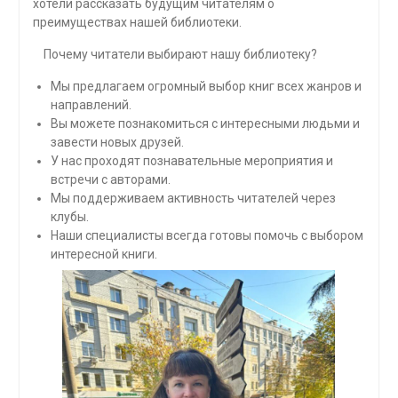
хотели рассказать будущим читателям о
преимуществах нашей библиотеки.
Почему читатели выбирают нашу библиотеку?
Мы предлагаем огромный выбор книг всех жанров и
направлений.
Вы можете познакомиться с интересными людьми и
завести новых друзей.
У нас проходят познавательные мероприятия и
встречи с авторами.
Мы поддерживаем активность читателей через
клубы.
Наши специалисты всегда готовы помочь с выбором
интересной книги.