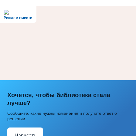
Решаем вместе
Хочется, чтобы библиотека стала
лучше?
Сообщите, какие нужны изменения и получите ответ о
решении
Написать