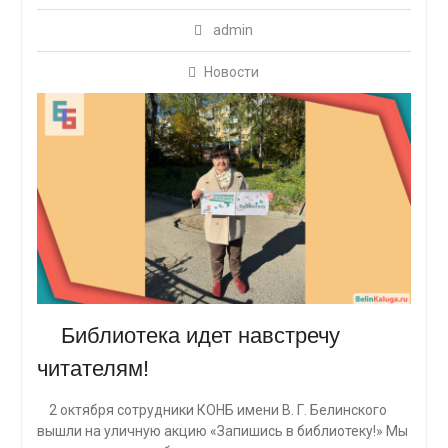
admin
Новости
Библиотека идет навстречу
читателям!
2 октября сотрудники КОНБ имени В. Г. Белинского
вышли на уличную акцию «Запишись в библиотеку!» Мы