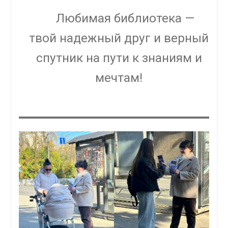
Любимая библиотека —
твой надежный друг и верный
спутник на пути к знаниям и
мечтам!