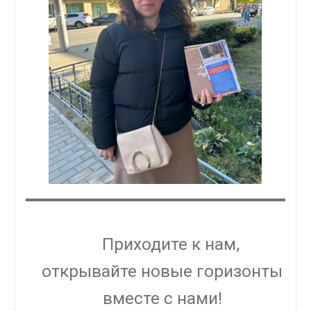
Приходите к нам,
открывайте новые горизонты
вместе с нами!