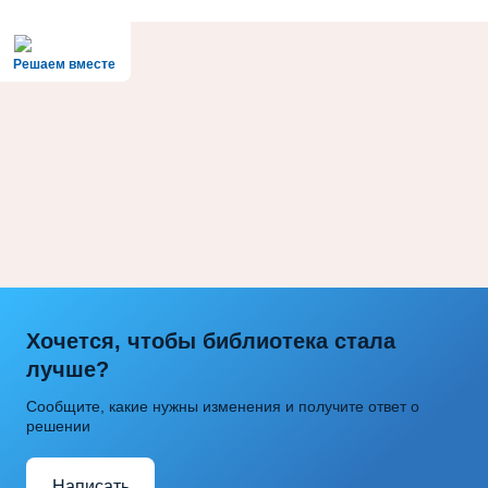
Решаем вместе
Хочется, чтобы библиотека стала
лучше?
Сообщите, какие нужны изменения и получите ответ о
решении
Написать