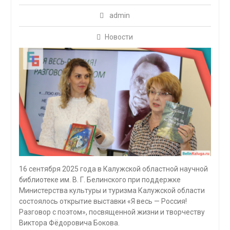
admin
Новости
16 сентября 2025 года в Калужской областной научной
библиотеке им. В. Г. Белинского при поддержке
Министерства культуры и туризма Калужской области
состоялось открытие выставки «Я весь — Россия!
Разговор с поэтом», посвященной жизни и творчеству
Виктора Фёдоровича Бокова.