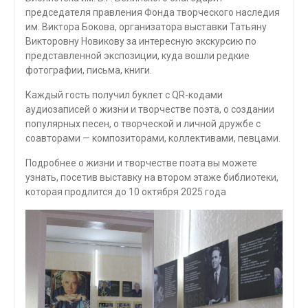
председателя правления Фонда творческого наследия
им. Виктора Бокова, организатора выставки Татьяну
Викторовну Новикову за интересную экскурсию по
представленной экспозиции, куда вошли редкие
фотографии, письма, книги.
Каждый гость получил буклет с QR-кодами
аудиозаписей о жизни и творчестве поэта, о создании
популярных песен, о творческой и личной дружбе с
соавторами — композиторами, коллективами, певцами.
Подробнее о жизни и творчестве поэта вы можете
узнать, посетив выставку на втором этаже библиотеки,
которая продлится до 10 октября 2025 года