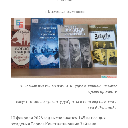
admin
Книжные выставки
«…сквозь все испытания этот удивительный человек
сумел пронести
какую-то звенящую ноту доброты и восхищения перед
своей Родиной».
10 февраля 2026 года исполняется 145 лет со дня
рождения Бориса Константиновича Зайцева