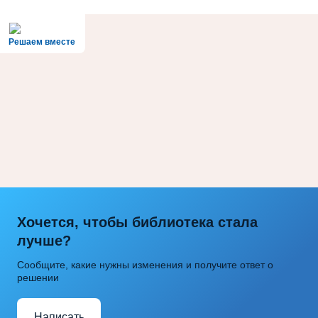
Решаем вместе
Хочется, чтобы библиотека стала
лучше?
Сообщите, какие нужны изменения и получите ответ о
решении
Написать