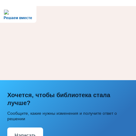
Решаем вместе
Хочется, чтобы библиотека стала
лучше?
Сообщите, какие нужны изменения и получите ответ о
решении
Написать