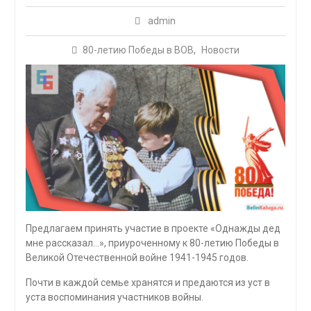
admin
80-летию Победы в ВОВ
,
Новости
Предлагаем принять участие в проекте «Однажды дед
мне рассказал…», приуроченному к 80-летию Победы в
Великой Отечественной войне 1941-1945 годов.
Почти в каждой семье хранятся и предаются из уст в
уста воспоминания участников войны.