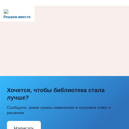
Решаем вместе
Хочется, чтобы библиотека стала
лучше?
Сообщите, какие нужны изменения и получите ответ о
решении
Написать