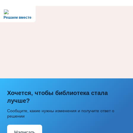
Решаем вместе
Хочется, чтобы библиотека стала
лучше?
Сообщите, какие нужны изменения и получите ответ о
решении
Написать