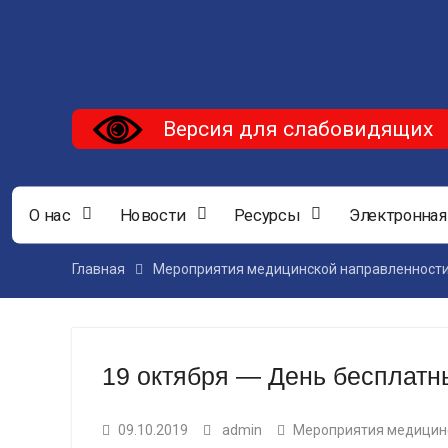
Версия для слабовидящих
О нас
Новости
Ресурсы
Электронная
Главная
Мероприятия медицинской направленност
19 октября — День бесплатн
09.10.2019
admin
Мероприятия медицин