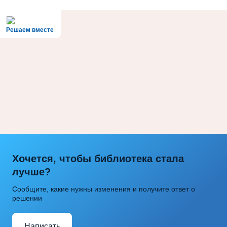
Решаем вместе
Хочется, чтобы библиотека стала
лучше?
Сообщите, какие нужны изменения и получите ответ о
решении
Написать