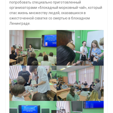
попробовать специально приготовленный
организаторами «блокадный морковный чай», который
спас жизнь множеству людей, оказавшихся в
ожесточенной схватке со смертью в блокадном
Ленинграде.