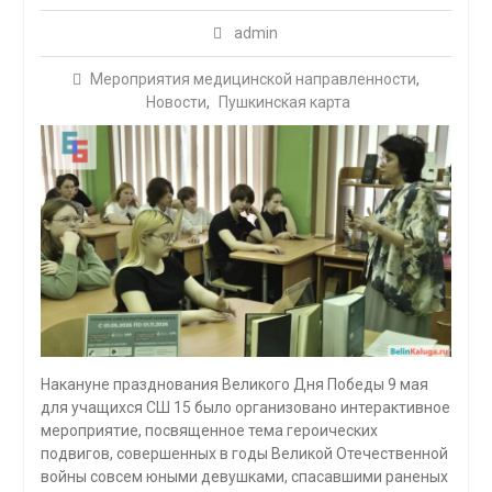
admin
Мероприятия медицинской направленности
,
Новости
,
Пушкинская карта
Накануне празднования Великого Дня Победы 9 мая
для учащихся СШ 15 было организовано интерактивное
мероприятие, посвященное тема героических
подвигов, совершенных в годы Великой Отечественной
войны совсем юными девушками, спасавшими раненых