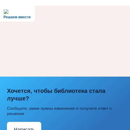
Решаем вместе
Хочется, чтобы библиотека стала
лучше?
Сообщите, какие нужны изменения и получите ответ о
решении
Написать