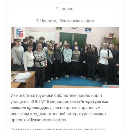
admin
Новости
,
Пушкинская карта
27 ноября сотрудники библиотеки провели для
учащихся СОШ №18 мероприятие
«Литература как
зеркало правосудия»,
посвященное правовым
аспектам в художественной литературе в рамках
проекта «Пушкинская карта».