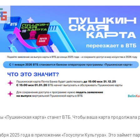
ы «Пушкинская карта» станет ВТБ. Чтобы ваша карта продолжала р
бря 2025 года в приложении «Госуслуги Культура». Это займет пар