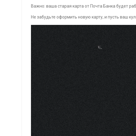
Важно: ваша старая карта от Почта Банка будет раб
Не забудьте оформить новую карту, и пусть ваш ку