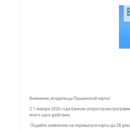
Внимание, владельцы Пушкинской карты!
С 1 января 2026 года банком-оператором программ
всего одно действие.
Подайте заявление на перевыпуск карты до 28 дека