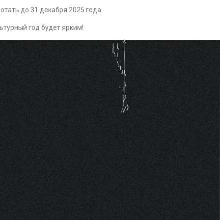
отать до 31 декабря 2025 года.
льтурный год будет ярким!