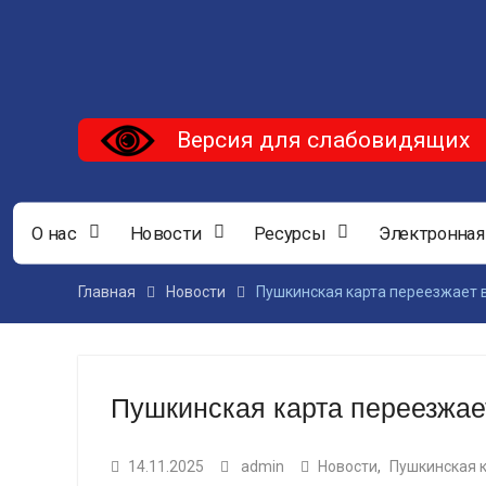
Версия для слабовидящих
О нас
Новости
Ресурсы
Электронная
Главная
Новости
Пушкинская карта переезжает 
Пушкинская карта переезжае
14.11.2025
admin
Новости
,
Пушкинская 