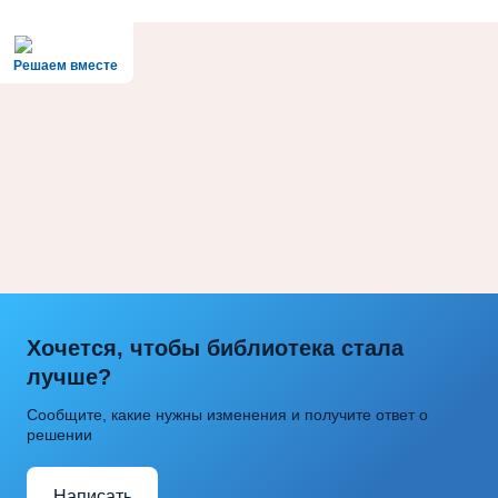
Решаем вместе
Хочется, чтобы библиотека стала
лучше?
Сообщите, какие нужны изменения и получите ответ о
решении
Написать