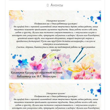
Анонсы