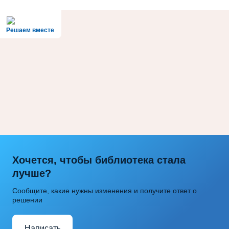
Решаем вместе
Хочется, чтобы библиотека стала
лучше?
Сообщите, какие нужны изменения и получите ответ о
решении
Написать