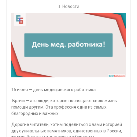
Новости
15 июня — день медицинского работника.
Врачи — это люди, которые посвящают свою жизнь
помощи другим. Эта профессия одна из самых
благородных и важных.
Дорогие читатели, хотим поделиться с вами историей
двух уникальных памятников, единственных в России,