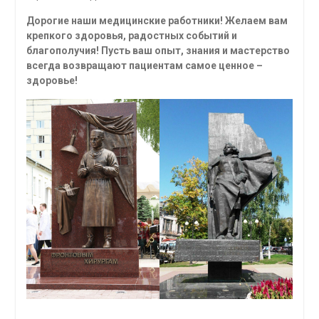
Дорогие наши медицинские работники!
Желаем вам
крепкого здоровья, радостных событий и
благополучия! Пусть ваш опыт, знания и мастерство
всегда возвращают пациентам самое ценное –
здоровье!
_________________________________________________________