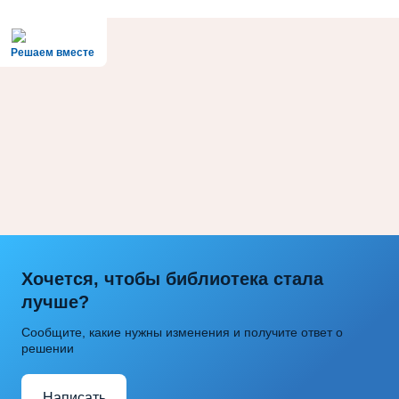
Решаем вместе
Хочется, чтобы библиотека стала
лучше?
Сообщите, какие нужны изменения и получите ответ о
решении
Написать