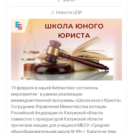
admin
Новости ЦПИ
19 февраля в нашей библиотеке состоялось
мероприятие в рамках реализации
межведомственной программы «Школа юного Юриста».
Сотрудники Управления Министерства юстиции
Российской Федерации по Калужской области
совместно с прокуратурой Калужской области
прочитали лекцию для учащихся МБОУ «Средняя
общеобразовательная школа № 49» г. Калуги на тему