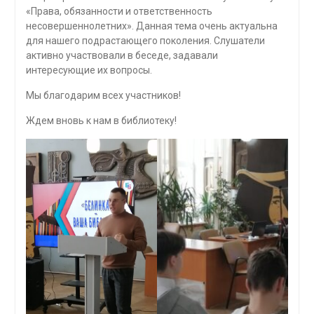
«Права, обязанности и ответственность
несовершеннолетних». Данная тема очень актуальна
для нашего подрастающего поколения. Слушатели
активно участвовали в беседе, задавали
интересующие их вопросы.
Мы благодарим всех участников!
Ждем вновь к нам в библиотеку!