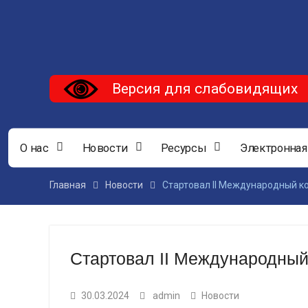
Версия для слабовидящих
О нас
Новости
Ресурсы
Электронная
Главная
Новости
Стартовал II Международный к
Стартовал II Международный
30.03.2024
admin
Новости