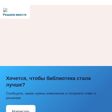
Решаем вместе
Хочется, чтобы библиотека стала
лучше?
Сообщите, какие нужны изменения и получите ответ о
решении
Написать