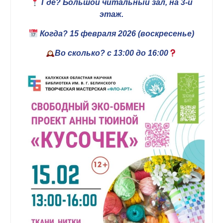
Где? Большой читальный зал, на 3-й
этаж.
Когда? 15 февраля 2026 (воскресенье)
Во сколько? с 13:00 до 16:00