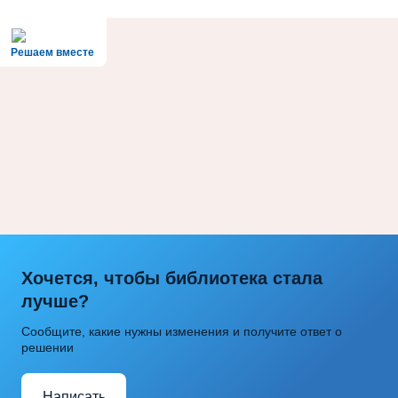
Решаем вместе
Хочется, чтобы библиотека стала
лучше?
Сообщите, какие нужны изменения и получите ответ о
решении
Написать