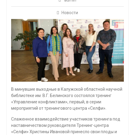
admin
Новости
В минувшие выходные в Калужской областной научной
библиотеке им. В.Г. Белинского состоялся тренинг
«Управление конфликтами», первый, в серии
мероприятий от тренингового центра «Селфи».
Слаженное взаимодействие участников тренинга под
наставничеством руководителя Тренинг-центра
«Селфи» Христины Ивановой принесло свои плоды и