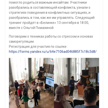
помогло родиться важным инсайтам. Участники
разобрались в составляющей конфликта, узнали о
стратегиях поведения в конфликтных ситуациях, и
разобрались в том, как же им управлять. Следующий
тренинг пройдёт в «Белинке» 13 сентября в 18:00,
вместе с Ольгой Помазиной.
Поговорим о техниках работы со стрессом и основах
саморегуляции.
Регистрация для участия по ссылке :
https://forms.yandex.ru/u/64e7106ad046885f7c18c3d8/