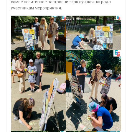
самое позитивное настроение как лучшая награда
участникам мероприятия.