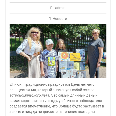
admin
Новости
21 июня традиционно празднуется День летнего
солнцестояния, который знаменует собой
начало
астрономического лета.
Это самый длинный день и
самая короткая ночь в году; у обычного наблюдателя
создается впечатление, что Солнце будто застывает в
зените и никуда не движется в течение всего дня.