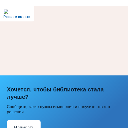
Решаем вместе
Хочется, чтобы библиотека стала
лучше?
Сообщите, какие нужны изменения и получите ответ о
решении
Написать