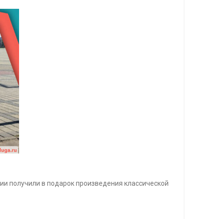
кции получили в подарок произведения классической