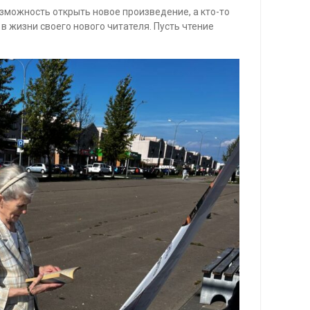
зможность открыть новое произведение, а кто-то
 жизни своего нового читателя. Пусть чтение