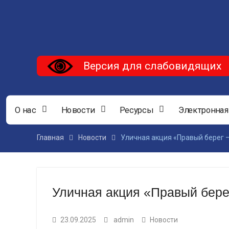
Версия для слабовидящих
О нас
Новости
Ресурсы
Электронная
Главная
Новости
Уличная акция «Правый берег 
Уличная акция «Правый бер
23.09.2025
admin
Новости