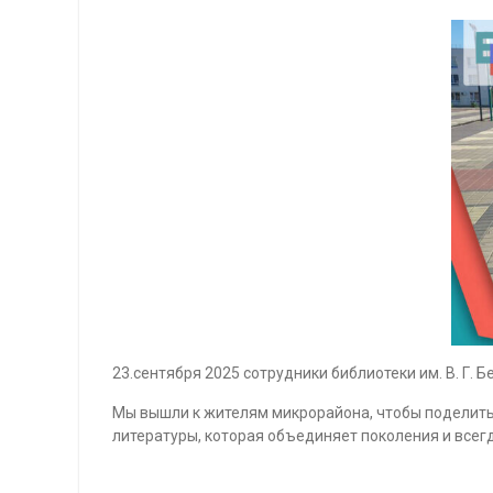
23.сентября 2025 сотрудники библиотеки им. В. Г.
Мы вышли к жителям микрорайона, чтобы поделиться
литературы, которая объединяет поколения и всегд