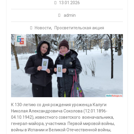
13.01.2026
admin
Новости
,
Просветительская акция
К 130-летию со дня рождения уроженца Калуги
Николая Александровича Соколова (12.01.1896-
04.10.1942), известного советского военачальника,
генерал-майора, участника Первой мировой войны,
войны в Испании и Великой Отечественной войны,