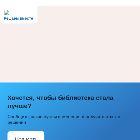
Решаем вместе
Хочется, чтобы библиотека стала
лучше?
Сообщите, какие нужны изменения и получите ответ о
решении
Написать