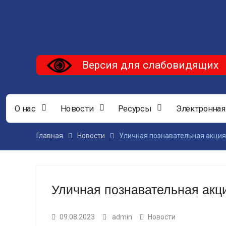
Версия для слабовидящих
О нас
Новости
Ресурсы
Электронная
Главная
Новости
Уличная познавательная акция
Уличная познавательная акц
09.08.2023
admin
Новости