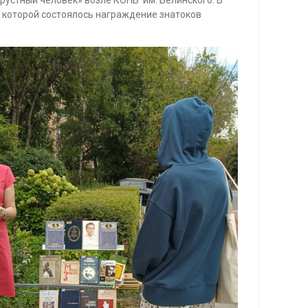
е которой состоялось награждение знатоков