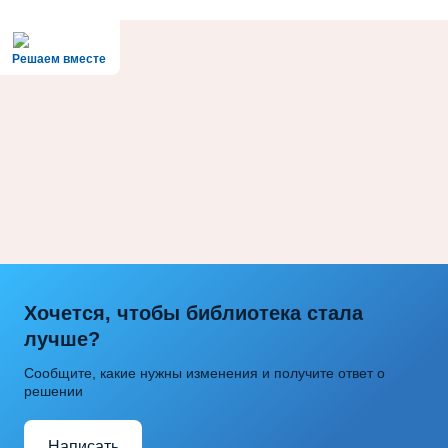
Решаем вместе
Хочется, чтобы библиотека стала
лучше?
Сообщите, какие нужны изменения и получите ответ о
решении
Написать