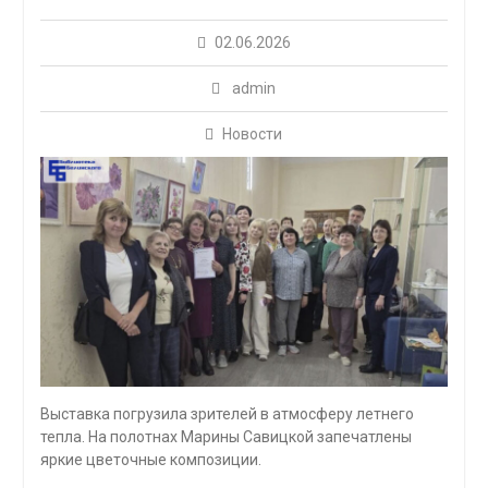
02.06.2026
admin
Новости
Выставка погрузила зрителей в атмосферу летнего
тепла. На полотнах Марины Савицкой запечатлены
яркие цветочные композиции.