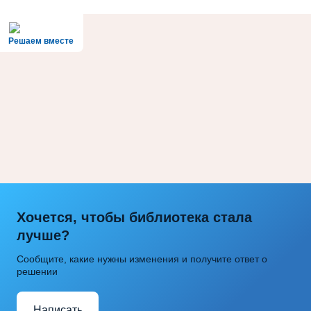
Решаем вместе
Хочется, чтобы библиотека стала
лучше?
Сообщите, какие нужны изменения и получите ответ о
решении
Написать