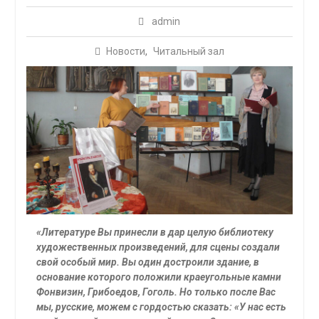
admin
Новости
,
Читальный зал
«Литературе Вы принесли в дар целую библиотеку
художественных произведений, для сцены создали
свой особый мир. Вы один достроили здание, в
основание которого положили краеугольные камни
Фонвизин, Грибоедов, Гоголь. Но только после Вас
мы, русские, можем с гордостью сказать: «У нас есть