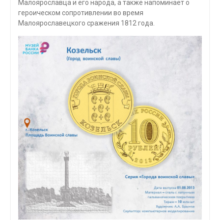
Малоярославца и его народа, а также напоминает о
героическом сопротивлении во время
Малоярославецкого сражения 1812 года.