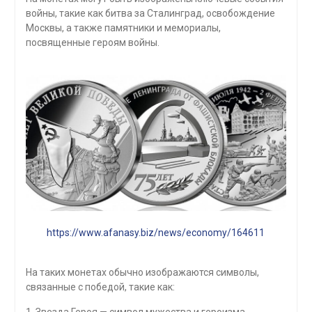
войны, такие как битва за Сталинград, освобождение
Москвы, а также памятники и мемориалы,
посвященные героям войны.
https://www.afanasy.biz/news/economy/164611
На таких монетах обычно изображаются символы,
связанные с победой, такие как: