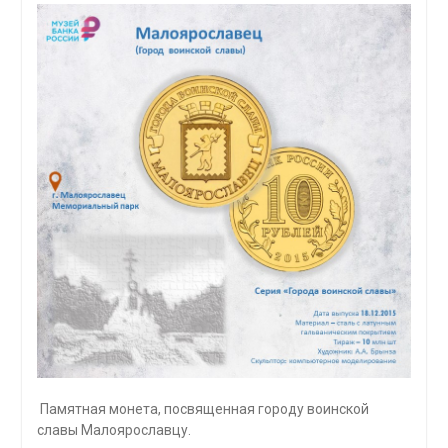
Памятная монета, посвященная городу воинской
славы Малоярославцу.