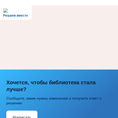
Решаем вместе
Хочется, чтобы библиотека стала
лучше?
Сообщите, какие нужны изменения и получите ответ о
решении
Написать