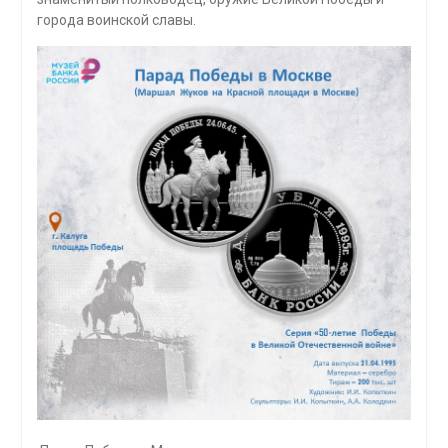
города воинской славы.