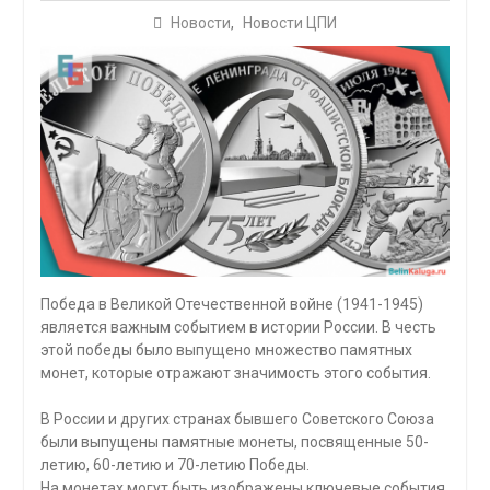
Новости
,
Новости ЦПИ
Победа в Великой Отечественной войне (1941-1945)
является важным событием в истории России. В честь
этой победы было выпущено множество памятных
монет, которые отражают значимость этого события.
В России и других странах бывшего Советского Союза
были выпущены памятные монеты, посвященные 50-
летию, 60-летию и 70-летию Победы.
На монетах могут быть изображены ключевые события