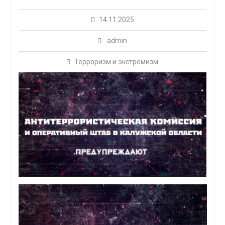
14.11.2025
admin
Терроризм и экстремизм