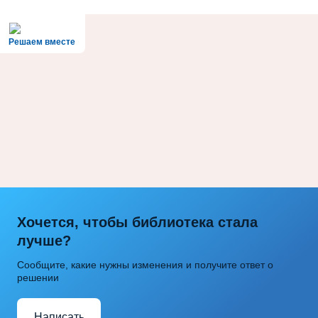
Решаем вместе
Хочется, чтобы библиотека стала
лучше?
Сообщите, какие нужны изменения и получите ответ о
решении
Написать