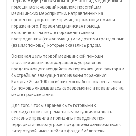
Первая медицинская помощь
— это вид медицинской
помощи, включающий комплекс простейших
медицинских мероприятий, направленных на
временное устранение причин, угрожающих жизни
пораженного. Первая медицинская помощь
выполняется на месте поражения самим
пострадавшим (самопомощь) или другими гражданами
(взаимопомощь), которые оказались рядом.
Основная цель первой медицинской помощи –
спасение жизни пострадавшего, устранение
продолжающего воздействия поражающего фактора и
быстрейшая эвакуация его из зоны поражения.
Каждые 20 из 100 погибших могли быть спасены, если
бы помощь оказывалась своевременно и правильно на
месте происшествия.
Для того, чтобы заранее быть готовыми к
неожиданным экстремальным ситуациям и знать
основные правила и принципы поведение при
террористической угрозе, предлагаем ознакомиться с
литературой, имеющейся в фонде библиотеки.