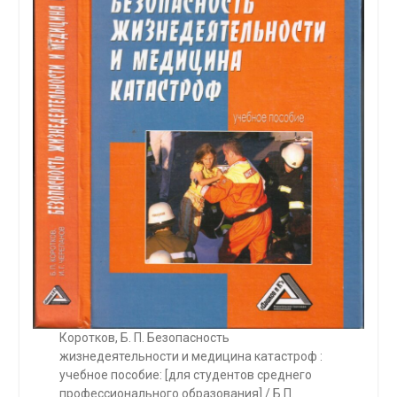
Коротков, Б. П. Безопасность
жизнедеятельности и медицина катастроф :
учебное пособие: [для студентов среднего
профессионального образования] / Б.П.