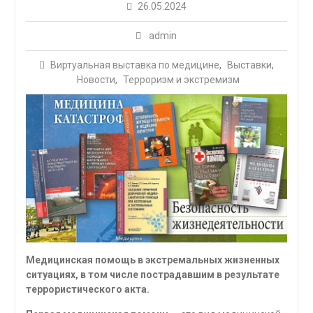
26.05.2024
admin
Виртуальная выставка по медицине
,
Выставки
,
Новости
,
Терроризм и экстремизм
Медицинская помощь в экстремальных жизненных
ситуациях, в том числе пострадавшим в результате
террористического акта.