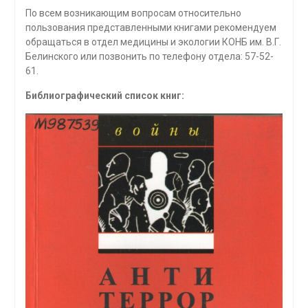
По всем возникающим вопросам относительно
пользования представленными книгами рекомендуем
обращаться в отдел медицины и экологии КОНБ им. В.Г.
Белинского или позвонить по телефону отдела: 57-52-
61.
Библиографический список книг: