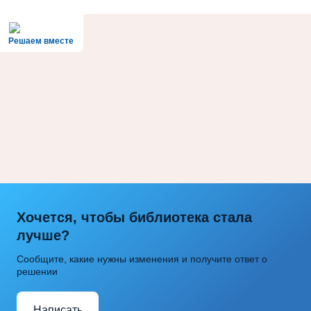
Решаем вместе
Хочется, чтобы библиотека стала
лучше?
Сообщите, какие нужны изменения и получите ответ о
решении
Написать