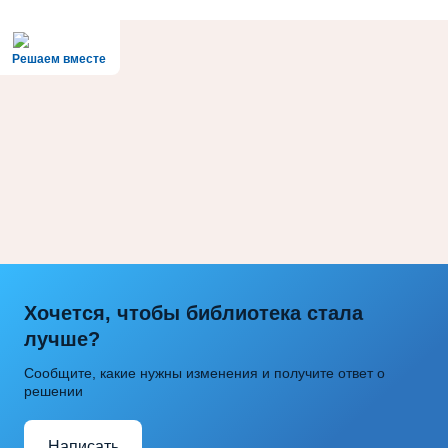
Решаем вместе
Хочется, чтобы библиотека стала
лучше?
Сообщите, какие нужны изменения и получите ответ о
решении
Написать