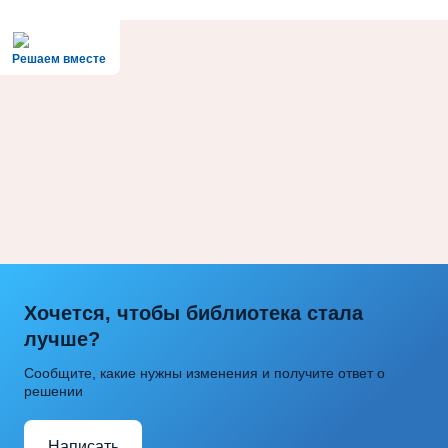
Решаем вместе
Хочется, чтобы библиотека стала
лучше?
Сообщите, какие нужны изменения и получите ответ о
решении
Написать