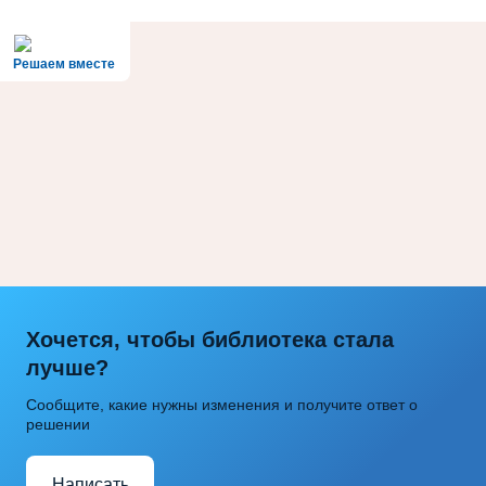
Решаем вместе
Хочется, чтобы библиотека стала
лучше?
Сообщите, какие нужны изменения и получите ответ о
решении
Написать