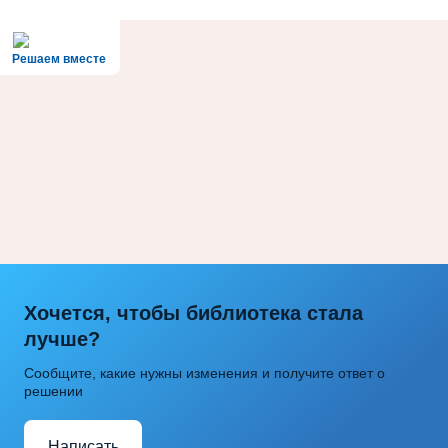
Решаем вместе
Хочется, чтобы библиотека стала
лучше?
Сообщите, какие нужны изменения и получите ответ о
решении
Написать