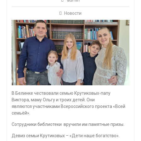
admin
Новости
В Белинке чествовали семью Крутиковых-папу
Виктора, маму Ольгу и троих детей. Они
являются участниками Всероссийского проекта «Всей
семьёй».
Сотрудники библиотеки вручили им памятные призы.
Девиз семьи Крутиковых – «Дети наше богатство».