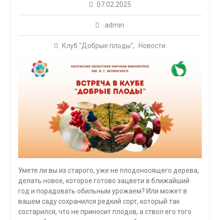
07.02.2025
admin
Клуб "Добрые плоды"
,
Новости
Умете ли вы из старого, уже не плодоносящего дерева,
делать новое, которое готово зацвети в ближайший
год и порадовать обильным урожаем? Или может в
вашем саду сохранился редкий сорт, который так
состарился, что не приносит плодов, а ствол его того