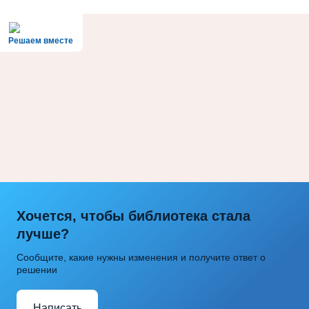
Решаем вместе
Хочется, чтобы библиотека стала
лучше?
Сообщите, какие нужны изменения и получите ответ о
решении
Написать