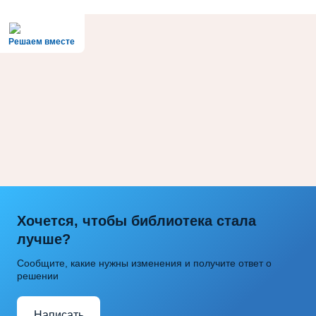
Решаем вместе
Хочется, чтобы библиотека стала
лучше?
Сообщите, какие нужны изменения и получите ответ о
решении
Написать