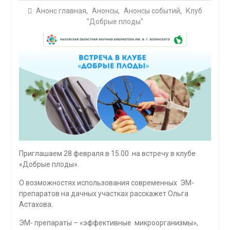
Анонс главная
,
Анонсы
,
Анонсы событий
,
Клуб
"Добрые плоды"
Приглашаем 28 февраля в 15.00 на встречу в клубе
«Добрые плоды».
О возможностях использования современных ЭМ-
препаратов на дачных участках расскажет Ольга
Астахова.
ЭМ- препараты – «эффективные микроорганизмы»,