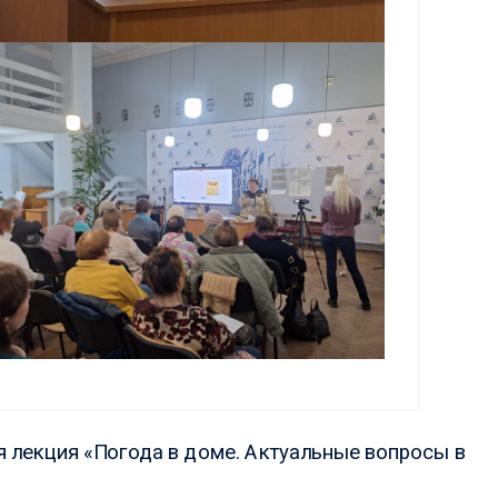
ая
 лекция «Погода в доме. Актуальные вопросы в