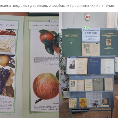
лезнях плодовых деревьев, способах их профилактики и лечения.