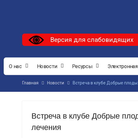
Версия для слабовидящих
О нас
Новости
Ресурсы
Электронная
Главная
Новости
Встреча в клубе Добрые плоды:
Встреча в клубе Добрые плод
лечения