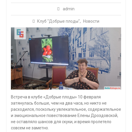
admin
Клуб "Добрые плоды"
,
Новости
Встреча в клубе «Добрые плоды» 10 февраля
затянулась больше, чем на два часа, но никто не
расходился, поскольку увлекательное, содержательное
и эмоциональное повествование Елены Дроздовской,
не оставляло шансов для скуки, и время пролетело
совсем не заметно.