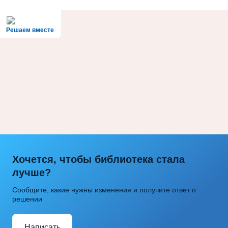
Решаем вместе
Хочется, чтобы библиотека стала
лучше?
Сообщите, какие нужны изменения и получите ответ о
решении
Написать