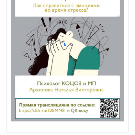
Навигация