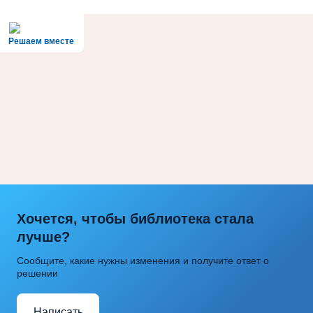
Решаем вместе
Хочется, чтобы библиотека стала
лучше?
Сообщите, какие нужны изменения и получите ответ о
решении
Написать