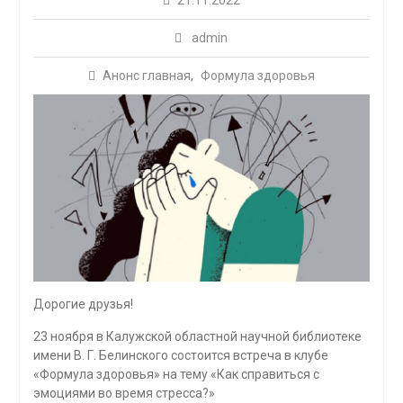
21.11.2022
admin
Анонс главная
,
Формула здоровья
Дорогие друзья!
23 ноября в Калужской областной научной библиотеке
имени В. Г. Белинского состоится встреча в клубе
«Формула здоровья» на тему «Как справиться с
эмоциями во время стресса?»