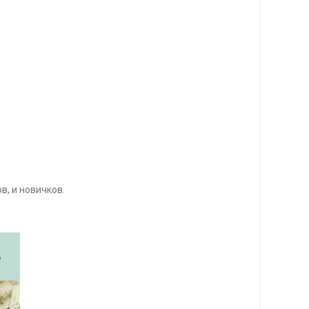
в, и новичков.