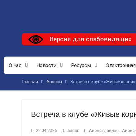
Версия для слабовидящих
О нас
Новости
Ресурсы
Электронная
Главная
Анонсы
Встреча в клубе «Живые корни»
Встреча в клубе «Живые кор
22.04.2026
admin
Анонс главная
,
Анонс