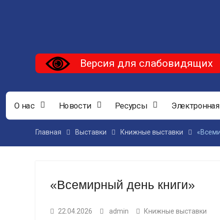
Версия для слабовидящих
О нас
Новости
Ресурсы
Электронная
Главная
Выставки
Книжные выставки
«Всеми
«Всемирный день книги»
22.04.2026
admin
Книжные выставки