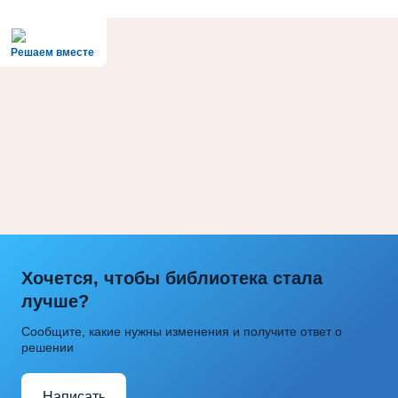
Решаем вместе
Хочется, чтобы библиотека стала
лучше?
Сообщите, какие нужны изменения и получите ответ о
решении
Написать