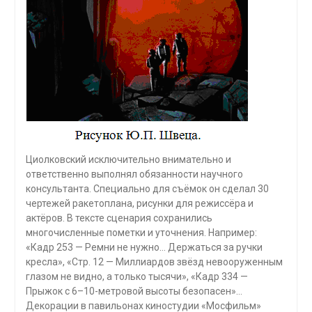
Циолковский исключительно внимательно и
ответственно выполнял обязанности научного
консультанта. Специально для съёмок он сделал 30
чертежей ракетоплана, рисунки для режиссёра и
актёров. В тексте сценария сохранились
многочисленные пометки и уточнения. Например:
«Кадр 253 — Ремни не нужно… Держаться за ручки
кресла», «Стр. 12 — Миллиардов звёзд невооруженным
глазом не видно, а только тысячи», «Кадр 334 —
Прыжок с 6–10-метровой высоты безопасен»…
Декорации в павильонах киностудии «Мосфильм»