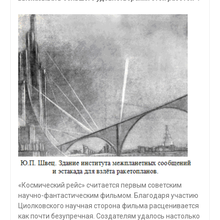
«Космический рейс» считается первым советским
научно-фантастическим фильмом. Благодаря участию
Циолковского научная сторона фильма расценивается
как почти безупречная. Создателям удалось настолько