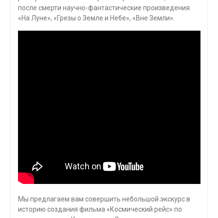
после смерти научно-фантастические произведения
«На Луне», «Грезы о Земле и Небе», «Вне Земли».
Мы предлагаем вам совершить небольшой экскурс в
историю создания фильма «Космический рейс» по