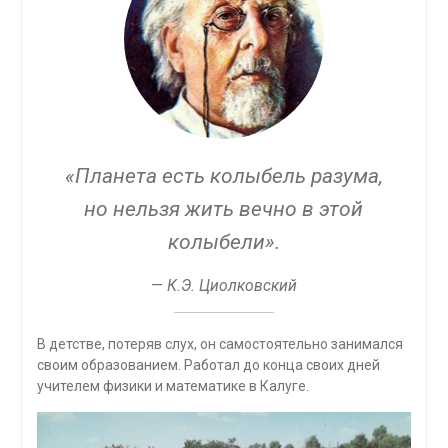
«Планета есть колыбель разума,
но нельзя жить вечно в этой
колыбели».
—
К.Э. Циолковский
В детстве, потеряв слух, он самостоятельно занимался
своим образованием. Работал до конца своих дней
учителем физики и математике в Калуге.