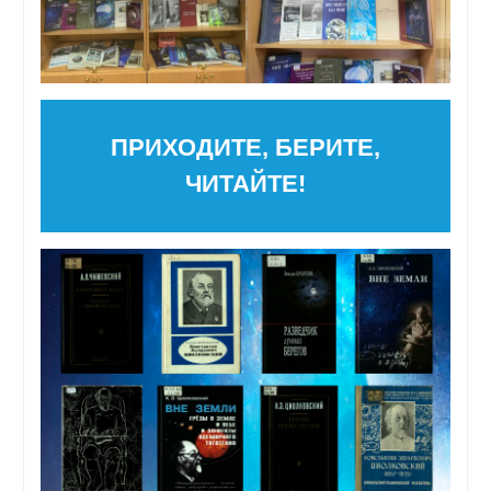
ПРИХОДИТЕ, БЕРИТЕ,
ЧИТАЙТЕ!