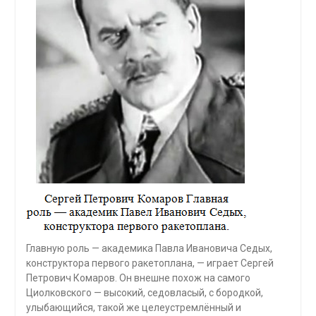
Главную роль — академика Павла Ивановича Седых,
конструктора первого ракетоплана, — играет Сергей
Петрович Комаров. Он внешне похож на самого
Циолковского — высокий, седовласый, с бородкой,
улыбающийся, такой же целеустремлённый и