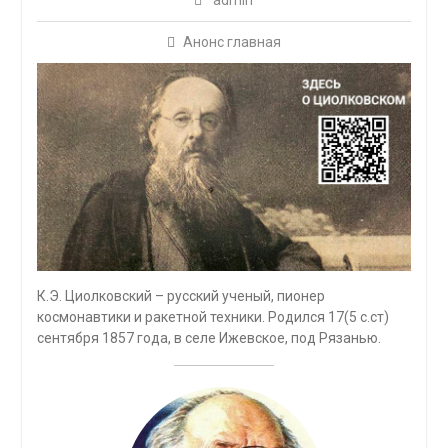
admin
Анонс главная
К.Э. Циолковский – русский ученый, пионер
космонавтики и ракетной техники. Родился 17(5 с.ст)
сентября 1857 года, в селе Ижевское, под Рязанью.