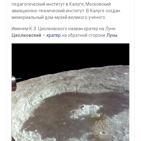
педагогический институт в Калуге, Московский
авиационно-технический институт. В Калуге создан
мемориальный дом-музей великого ученого.
Именем К.Э. Циолковского назван кратер на Луне.
Циолковский
—
кратер
на обратной стороне
Луны
.