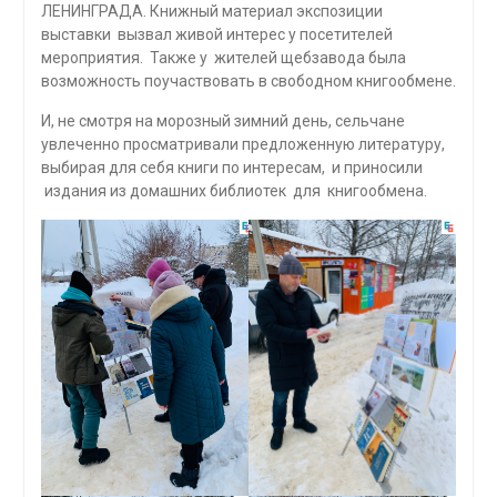
ЛЕНИНГРАДА. Книжный материал экспозиции
выставки вызвал живой интерес у посетителей
мероприятия. Также у жителей щебзавода была
возможность поучаствовать в свободном книгообмене.
И, не смотря на морозный зимний день, сельчане
увлеченно просматривали предложенную литературу,
выбирая для себя книги по интересам, и приносили
издания из домашних библиотек для книгообмена.