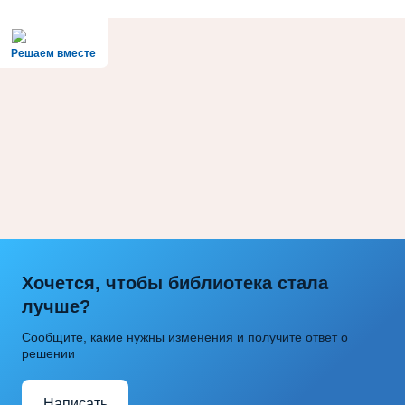
Решаем вместе
Хочется, чтобы библиотека стала
лучше?
Сообщите, какие нужны изменения и получите ответ о
решении
Написать