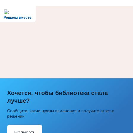
Решаем вместе
Хочется, чтобы библиотека стала
лучше?
Сообщите, какие нужны изменения и получите ответ о
решении
Написать