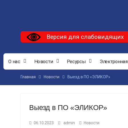
Версия для слабовидящих
О нас
Новости
Ресурсы
Электронная
Главная
Новости
Выезд в ПО «ЭЛИКОР»
Выезд в ПО «ЭЛИКОР»
06.10.2023
admin
Новости