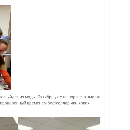
не выйдет из моды. Октябрь уже на пороге, а вместе
 — проверенный временем бестселлер или яркая