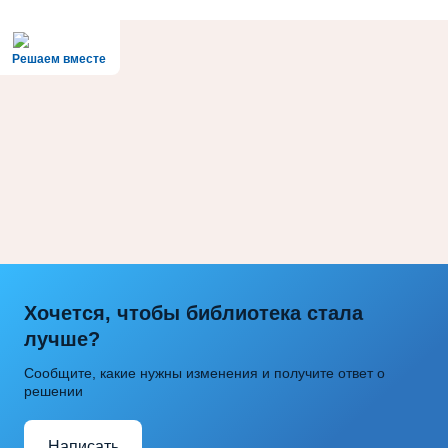
Решаем вместе
Хочется, чтобы библиотека стала
лучше?
Сообщите, какие нужны изменения и получите ответ о
решении
Написать