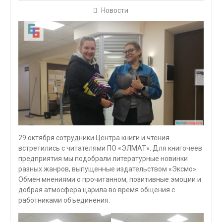
Новости
29 октября сотрудники Центра книги и чтения
встретились с читателями ПО «ЭЛМАТ». Для книгочеев
предприятия мы подобрали литературные новинки
разных жанров, выпущенные издательством «Эксмо».
Обмен мнениями о прочитанном, позитивные эмоции и
добрая атмосфера царила во время общения с
работниками объединения.