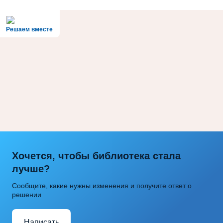
Решаем вместе
Хочется, чтобы библиотека стала
лучше?
Сообщите, какие нужны изменения и получите ответ о
решении
Написать