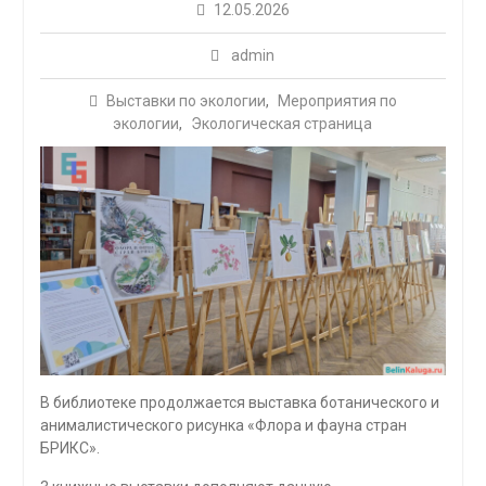
12.05.2026
admin
Выставки по экологии
,
Мероприятия по
экологии
,
Экологическая страница
В библиотеке продолжается выставка ботанического и
анималистического рисунка «Флора и фауна стран
БРИКС».