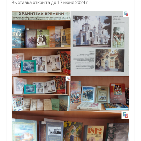
Выставка открыта до 17 июня 2024 г.