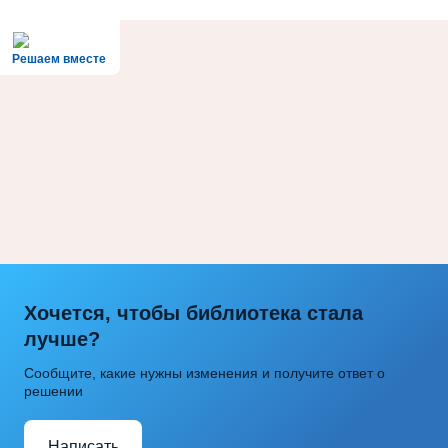
Решаем вместе
Хочется, чтобы библиотека стала
лучше?
Сообщите, какие нужны изменения и получите ответ о
решении
Написать