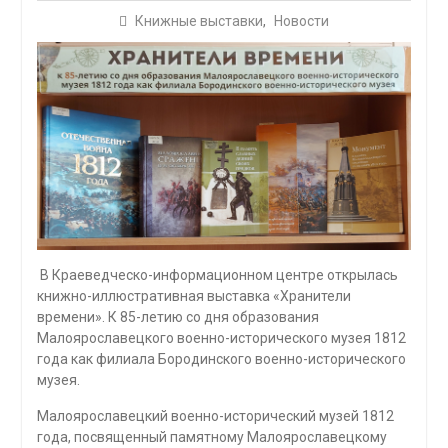
Книжные выставки
,
Новости
В Краеведческо-информационном центре открылась
книжно-иллюстративная выставка «Хранители
времени». К 85-летию со дня образования
Малоярославецкого военно-исторического музея 1812
года как филиала Бородинского военно-исторического
музея.
Малоярославецкий военно-исторический музей 1812
года, посвященный памятному Малоярославецкому