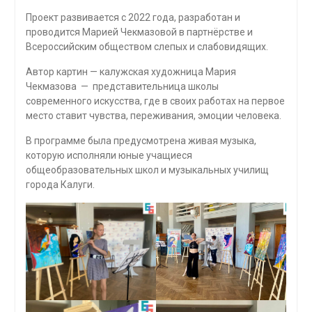
Проект развивается с 2022 года, разработан и
проводится Марией Чекмазовой в партнёрстве и
Всероссийским обществом слепых и слабовидящих.
Автор картин — калужская художница Мария
Чекмазова — представительница школы
современного искусства, где в своих работах на первое
место ставит чувства, переживания, эмоции человека.
В программе была предусмотрена живая музыка,
которую исполняли юные учащиеся
общеобразовательных школ и музыкальных училищ
города Калуги.