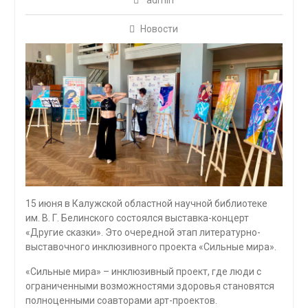
admin
Новости
15 июня в Калужской областной научной библиотеке
им. В. Г. Белинского состоялся выставка-концерт
«Другие сказки». Это очередной этап литературно-
выставочного инклюзивного проекта «Сильные мира».
«Сильные мира» – инклюзивный проект, где люди с
ограниченными возможностями здоровья становятся
полноценными соавторами арт-проектов.