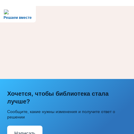
Решаем вместе
Хочется, чтобы библиотека стала
лучше?
Сообщите, какие нужны изменения и получите ответ о
решении
Написать