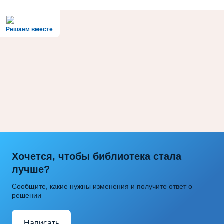
Решаем вместе
Хочется, чтобы библиотека стала
лучше?
Сообщите, какие нужны изменения и получите ответ о
решении
Написать