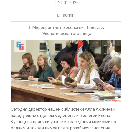
21.01.2026
admin
Мероприятия по экологии
,
Новости
,
Экологическая страница
Сегодня директор нашей библиотеки Алла Акинина и
заведующий отделом медицины и экологии Елена
Кузнецова приняли участие в заседании комиссии по
редким и находящимся под угрозой исчезновения