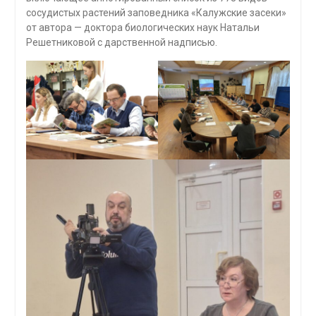
сосудистых растений заповедника «Калужские засеки»
от автора — доктора биологических наук Натальи
Решетниковой с дарственной надписью.