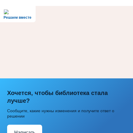
Решаем вместе
Хочется, чтобы библиотека стала
лучше?
Сообщите, какие нужны изменения и получите ответ о
решении
Написать