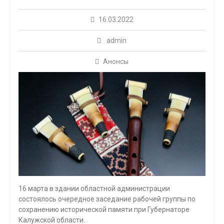
16.03.2022
admin
Анонсы
16 марта в здании областной администрации
состоялось очередное заседание рабочей группы по
сохранению исторической памяти при Губернаторе
Калужской области.