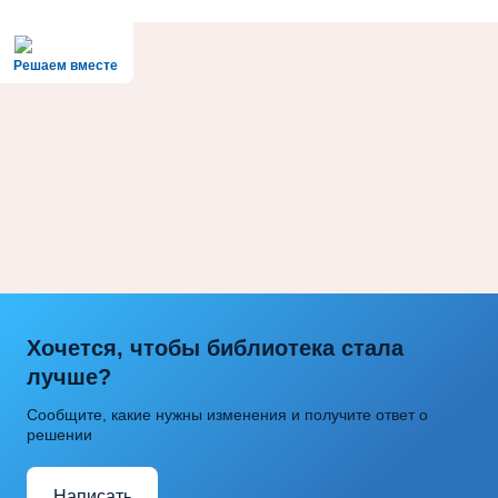
Решаем вместе
Хочется, чтобы библиотека стала
лучше?
Сообщите, какие нужны изменения и получите ответ о
решении
Написать