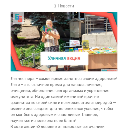
Новости
Летняя пора – самое время заняться своим здоровьем!
Лето – это отличное время для начала лечения,
очищения, обновления сил организма и укрепления
иммунитета. Ни один самый именитый врач не
сравнится по своей силе и возможностям с природой —
именно она создает для человека все условия, чтобы
он мог быть здоровым и счастливым. Главное,
научиться использовать ее блага!
В ходе акции «Здоровье от природы» сотрудники